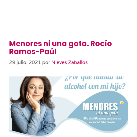
Menores ni una gota. Rocío
Ramos-Paúl
29 julio, 2021
por
Nieves Zaballos