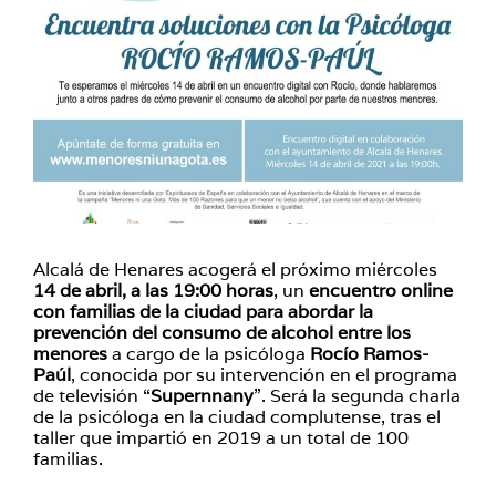
Alcalá de Henares acogerá el próximo miércoles
14 de abril, a las 19:00 horas
, un
encuentro online
con familias de la ciudad para abordar la
prevención del consumo de alcohol entre los
menores
a cargo de la psicóloga
Rocío Ramos-
Paúl
, conocida por su intervención en el programa
de televisión “
Supernnany
”. Será la segunda charla
de la psicóloga en la ciudad complutense, tras el
taller que impartió en 2019 a un total de 100
familias.