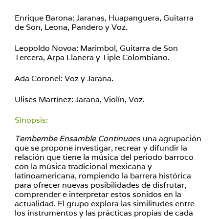
Enrique Barona: Jaranas, Huapanguera, Guitarra
de Son, Leona, Pandero y Voz.
Leopoldo Novoa: Marimbol, Guitarra de Son
Tercera, Arpa Llanera y Tiple Colombiano.
Ada Coronel: Voz y Jarana.
Ulises Martínez: Jarana, Violín, Voz.
Sinopsis:
Tembembe Ensamble Continuo
es una agrupación
que se propone investigar, recrear y difundir la
relación que tiene la música del periodo barroco
con la música tradicional mexicana y
latinoamericana, rompiendo la barrera histórica
para ofrecer nuevas posibilidades de disfrutar,
comprender e interpretar estos sonidos en la
actualidad. El grupo explora las similitudes entre
los instrumentos y las prácticas propias de cada