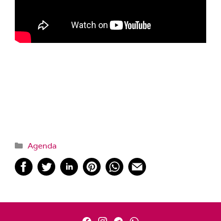
Categorías
Agenda