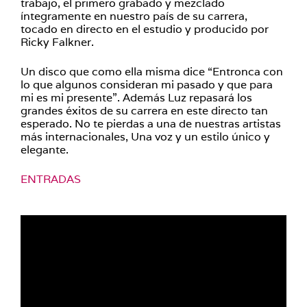
trabajo, el primero grabado y mezclado
íntegramente en nuestro país de su carrera,
tocado en directo en el estudio y producido por
Ricky Falkner.
Un disco que como ella misma dice “Entronca con
lo que algunos consideran mi pasado y que para
mi es mi presente”. Además Luz repasará los
grandes éxitos de su carrera en este directo tan
esperado. No te pierdas a una de nuestras artistas
más internacionales, Una voz y un estilo único y
elegante.
ENTRADAS