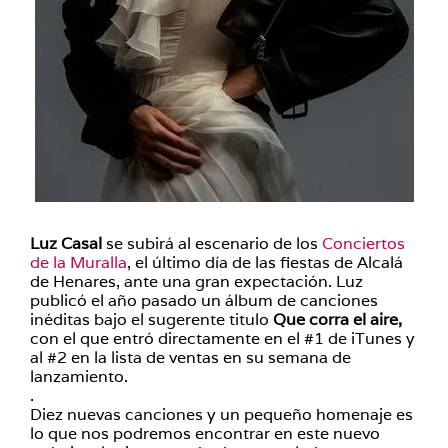
Luz Casal
se subirá al escenario de los
Conciertos
de la Muralla
, el último día de las fiestas de Alcalá
de Henares, ante una gran expectación. Luz
publicó el año pasado un álbum de canciones
inéditas bajo el sugerente titulo
Que corra el aire,
con el que entró directamente en el #1 de iTunes y
al #2 en la lista de ventas en su semana de
lanzamiento.
.
Diez nuevas canciones y un pequeño homenaje es
lo que nos podremos encontrar en este nuevo