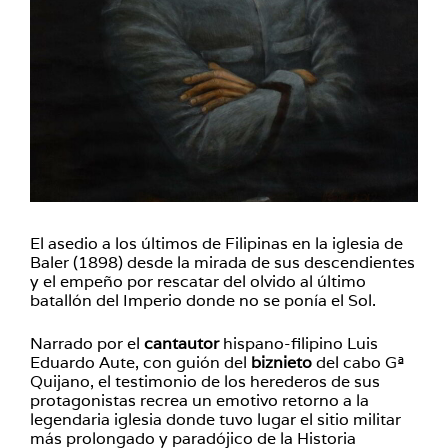
El asedio a los últimos de Filipinas en la iglesia de
Baler (1898) desde la mirada de sus descendientes
y el empeño por rescatar del olvido al último
batallón del Imperio donde no se ponía el Sol.
Narrado por el
cantautor
hispano-filipino Luis
Eduardo Aute, con guión del
biznieto
del cabo Gª
Quijano, el testimonio de los herederos de sus
protagonistas recrea un emotivo retorno a la
legendaria iglesia donde tuvo lugar el sitio militar
más prolongado y paradójico de la Historia