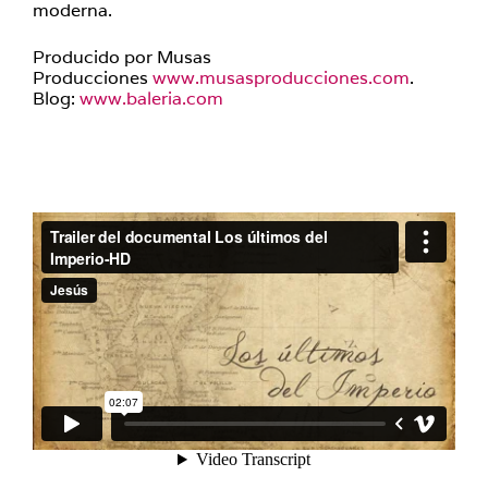
moderna.
Producido por Musas
Producciones
www.musasproducciones.com
.
Blog:
www.baleria.com