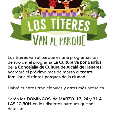
Los títeres van al parque es una programación
dentro de el programa
La Cultura va por Barrios,
de la
Concejalía de Cultura de Alcalá de Henares,
acercará el próximo mes de marzo el
teatro
familiar
a distintos
parques de la ciudad.
Habrá cuentos tradicionales y otros más actuales
Serán los
DOMINGOS de MARZO 17, 24 y 31 A
LAS 12.30H
en los distintos parques que se
detallan :