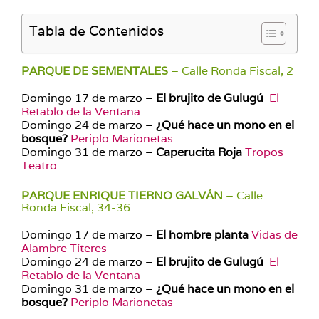
Tabla de Contenidos
PARQUE DE SEMENTALES
– Calle Ronda Fiscal, 2
Domingo 17 de marzo –
El brujito de Gulugú
El
Retablo de la Ventana
Domingo 24 de marzo –
¿Qué hace un mono en el
bosque?
Periplo Marionetas
Domingo 31 de marzo –
Caperucita Roja
Tropos
Teatro
PARQUE ENRIQUE TIERNO GALVÁN
– Calle
Ronda Fiscal, 34-36
Domingo 17 de marzo –
El hombre planta
Vidas de
Alambre Títeres
Domingo 24 de marzo –
El brujito de Gulugú
El
Retablo de la Ventana
Domingo 31 de marzo –
¿Qué hace un mono en el
bosque?
Periplo Marionetas