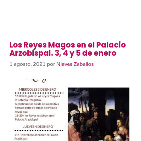
Los Reyes Magos en el Palacio
Arzobispal. 3, 4 y 5 de enero
1 agosto, 2021
por
Nieves Zaballos