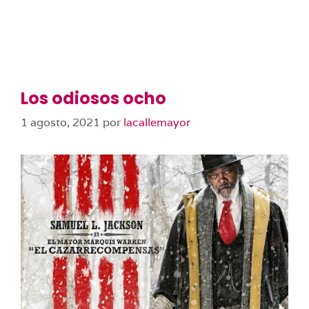
Los odiosos ocho
1 agosto, 2021
por
lacallemayor