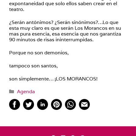
expontaneidad que solo ellos saben crear en el
teatro.
¿Serán antónimos? ¿Serán sinónimos?…Lo que
esta muy claro es que serán Los Morancos en su
mas pura esencia, esa esencia que nos garantiza
90 minutos de risas ininterrumpidas.
Porque no son demonios,
tampoco son santos,
son simplemente… ¡LOS MORANCOS!
Categorías
Agenda