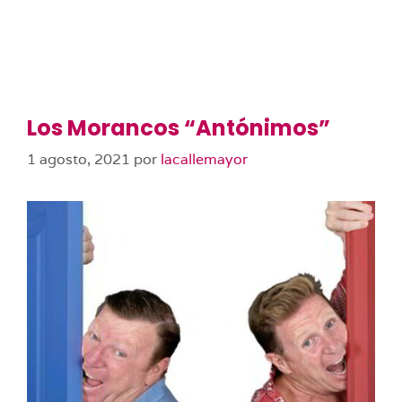
Los Morancos “Antónimos”
1 agosto, 2021
por
lacallemayor