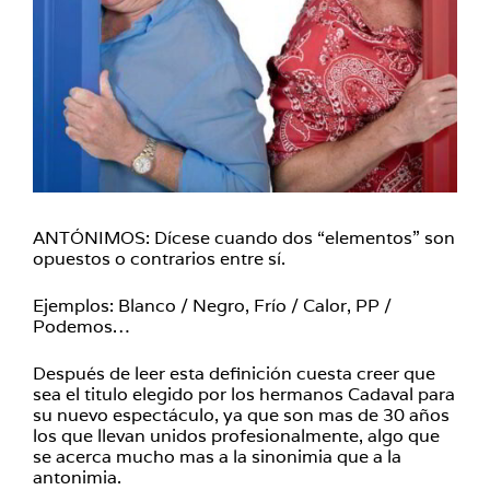
ANTÓNIMOS: Dícese cuando dos “elementos” son
opuestos o contrarios entre sí.
Ejemplos: Blanco / Negro, Frío / Calor, PP /
Podemos…
Después de leer esta definición cuesta creer que
sea el titulo elegido por los hermanos Cadaval para
su nuevo espectáculo, ya que son mas de 30 años
los que llevan unidos profesionalmente, algo que
se acerca mucho mas a la sinonimia que a la
antonimia.