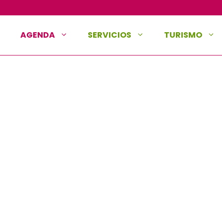
AGENDA
SERVICIOS
TURISMO