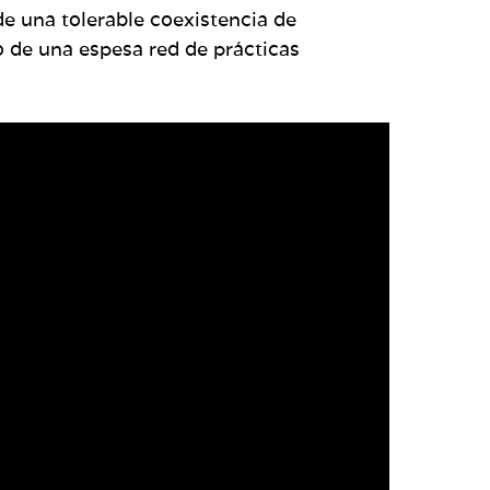
e una tolerable coexistencia de
o de una espesa red de prácticas