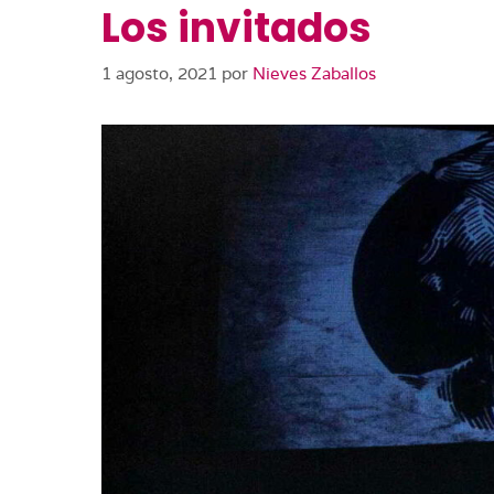
Los invitados
1 agosto, 2021
por
Nieves Zaballos