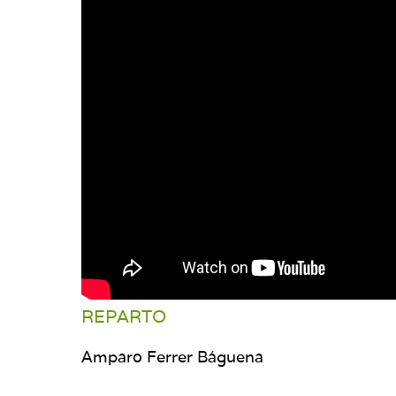
REPARTO
Amparo Ferrer Báguena