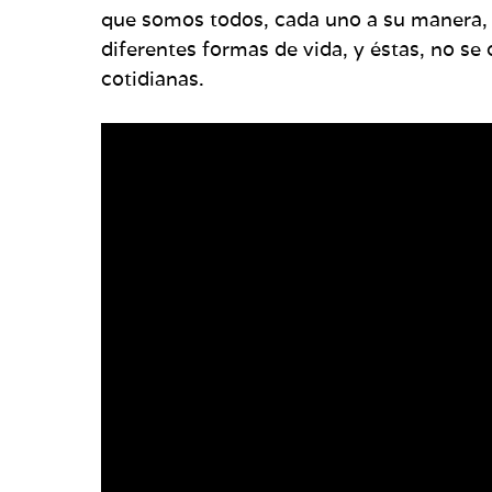
que somos todos, cada uno a su manera, u
diferentes formas de vida, y éstas, no s
cotidianas.