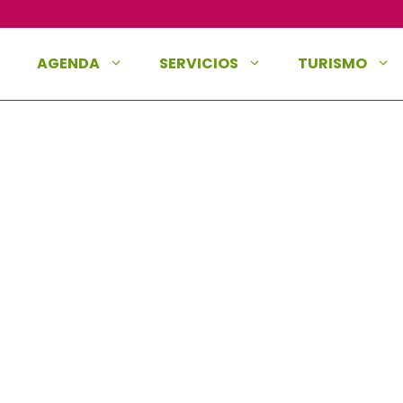
AGENDA
SERVICIOS
TURISMO