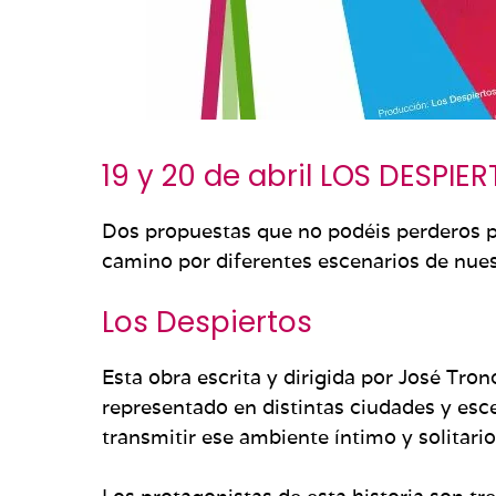
19 y 20 de abril LOS DESPIER
Dos propuestas que no podéis perderos pa
camino por diferentes escenarios de nuest
Los Despiertos
Esta obra escrita y dirigida por José Tro
representado en distintas ciudades y esc
transmitir ese ambiente íntimo y solitario