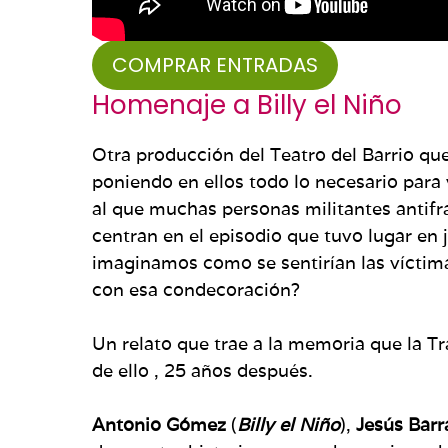
COMPRAR ENTRADAS
Homenaje a Billy el Niño
Otra producción del Teatro del Barrio qu
poniendo en ellos todo lo necesario para
al que muchas personas militantes antifra
centran en el episodio que tuvo lugar en j
imaginamos como se sentirían las víctimas
con esa condecoración?
Un relato que trae a la memoria que la Tr
de ello , 25 años después.
Antonio Gómez
(
Billy el Niño
),
Jesús Bar