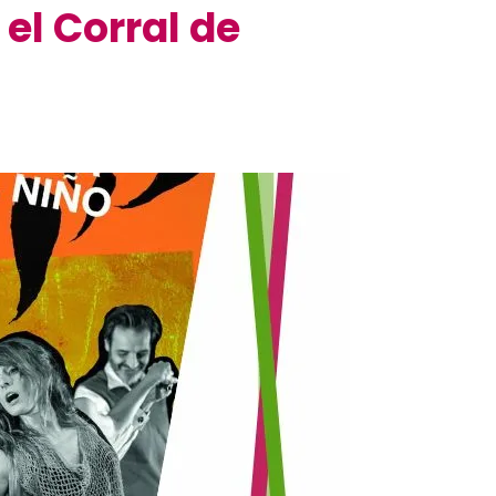
 el Corral de