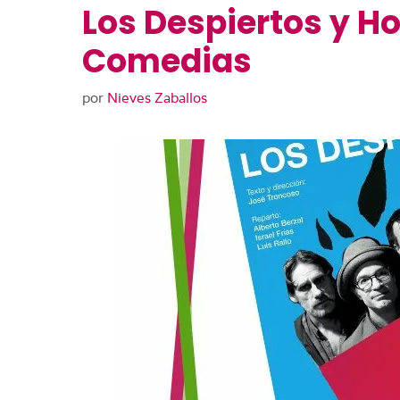
Los Despiertos y Ho
Comedias
por
Nieves Zaballos