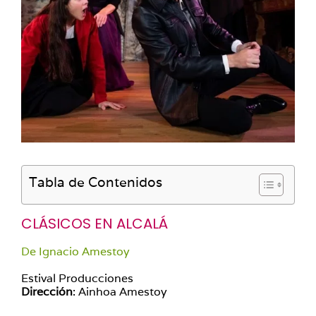
Tabla de Contenidos
CLÁSICOS EN ALCALÁ
De Ignacio Amestoy
Estival Producciones
Dirección
: Ainhoa Amestoy