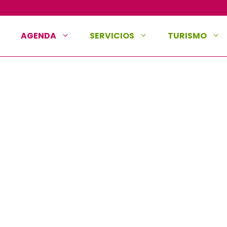
AGENDA
SERVICIOS
TURISMO