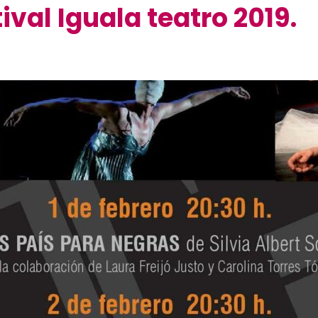
ival Iguala teatro 2019.