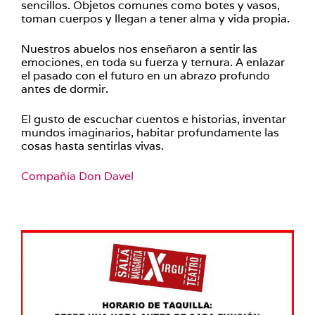
sencillos. Objetos comunes como botes y vasos,
toman cuerpos y llegan a tener alma y vida propia.
Nuestros abuelos nos enseñaron a sentir las
emociones, en toda su fuerza y ternura. A enlazar
el pasado con el futuro en un abrazo profundo
antes de dormir.
El gusto de escuchar cuentos e historias, inventar
mundos imaginarios, habitar profundamente las
cosas hasta sentirlas vivas.
Compañía Don Davel