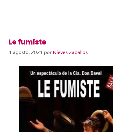
Le fumiste
1 agosto, 2021
por
Nieves Zaballos