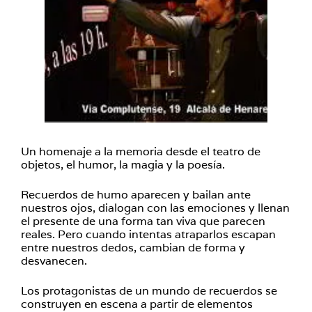
Un homenaje a la memoria desde el teatro de
objetos, el humor, la magia y la poesía.
Recuerdos de humo aparecen y bailan ante
nuestros ojos, dialogan con las emociones y llenan
el presente de una forma tan viva que parecen
reales. Pero cuando intentas atraparlos escapan
entre nuestros dedos, cambian de forma y
desvanecen.
Los protagonistas de un mundo de recuerdos se
construyen en escena a partir de elementos