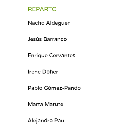
REPARTO
Nacho Aldeguer
Jesús Barranco
Enrique Cervantes
Irene Doher
Pablo Gómez-Pando
Marta Matute
Alejandro Pau