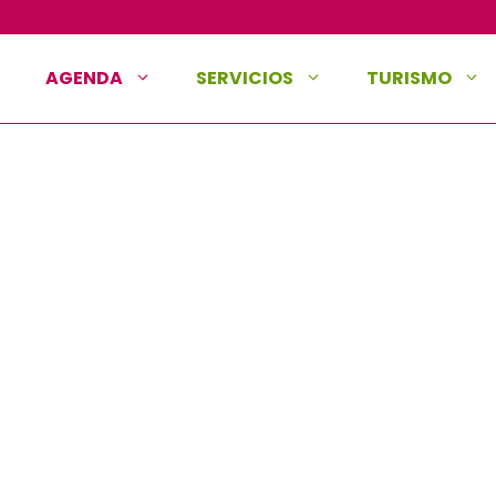
AGENDA
SERVICIOS
TURISMO