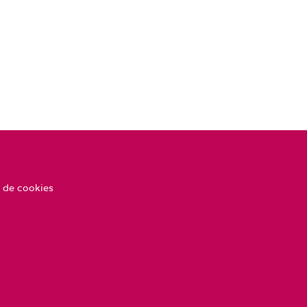
 de cookies