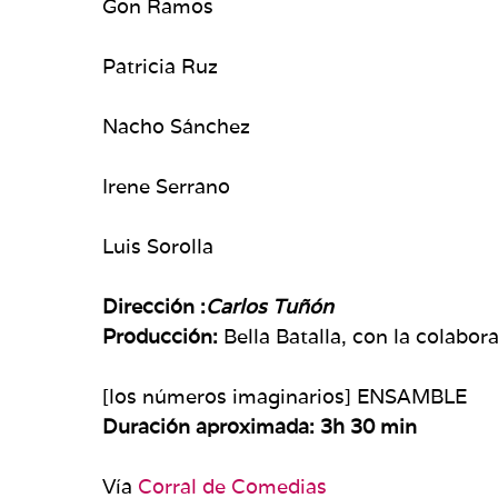
Gon Ramos
Patricia Ruz
Nacho Sánchez
Irene Serrano
Luis Sorolla
Dirección :
Carlos Tuñón
Producción:
Bella Batalla, con la colabor
[los números imaginarios] ENSAMBLE
Duración aproximada: 3h 30 min
Vía
Corral de Comedias