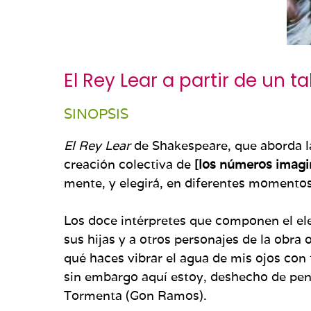
El Rey Lear a partir de un 
SINOPSIS
El Rey Lear
de Shakespeare, que aborda la i
creación colectiva de
[los números imagin
mente, y elegirá, en diferentes momentos 
Los doce intérpretes que componen el ele
sus hijas y a otros personajes de la obra 
qué haces vibrar el agua de mis ojos con
sin embargo aquí estoy, deshecho de pen
Tormenta (Gon Ramos).