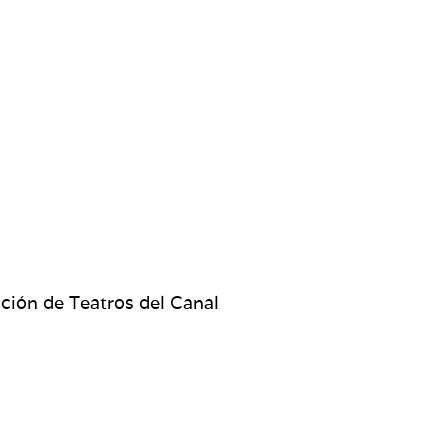
ación de Teatros del Canal