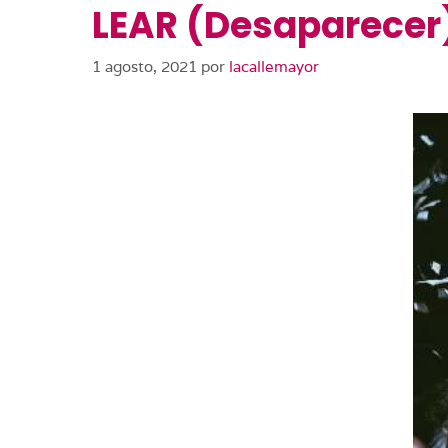
LEAR (Desaparecer
1 agosto, 2021
por
lacallemayor