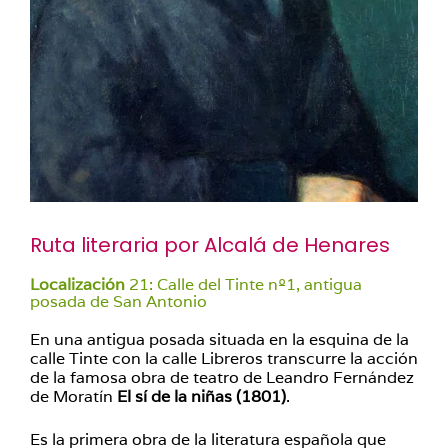
Ruta literaria por Alcalá de Henares
Localización
21: Calle del Tinte nº1, antigua
posada de San Antonio
En una antigua posada situada en la esquina de la
calle Tinte con la calle Libreros transcurre la acción
de la famosa obra de teatro de Leandro Fernández
de Moratín
El sí de la niñas (1801)
.
Es la primera obra de la literatura española que