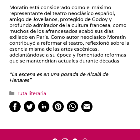
Moratín está considerado como el máximo
representante del teatro neoclásico español,
amigo de Jovellanos, protegido de Godoy y
profundo admirador de la cultura francesa, como
muchos de los afrancesados acabó sus días
exiliado en París. Como autor neoclásico Moratín
contribuyó a reformar el teatro, reflexionó sobre la
esencia misma de las artes escénicas,
adelantándose a su época y fomentado reformas
que se mantendrían actuales durante décadas.
“La escena es en una posada de Alcalá de
Henares”
Categorías
ruta literaria