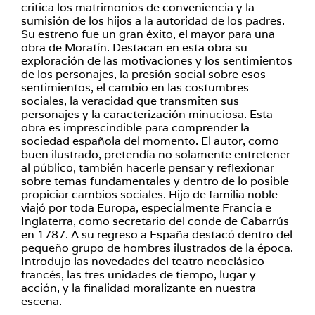
critica los matrimonios de conveniencia y la
sumisión de los hijos a la autoridad de los padres.
Su estreno fue un gran éxito, el mayor para una
obra de Moratín. Destacan en esta obra su
exploración de las motivaciones y los sentimientos
de los personajes, la presión social sobre esos
sentimientos, el cambio en las costumbres
sociales, la veracidad que transmiten sus
personajes y la caracterización minuciosa. Esta
obra es imprescindible para comprender la
sociedad española del momento. El autor, como
buen ilustrado, pretendía no solamente entretener
al público, también hacerle pensar y reflexionar
sobre temas fundamentales y dentro de lo posible
propiciar cambios sociales. Hijo de familia noble
viajó por toda Europa, especialmente Francia e
Inglaterra, como secretario del conde de Cabarrús
en 1787. A su regreso a España destacó dentro del
pequeño grupo de hombres ilustrados de la época.
Introdujo las novedades del teatro neoclásico
francés, las tres unidades de tiempo, lugar y
acción, y la finalidad moralizante en nuestra
escena.