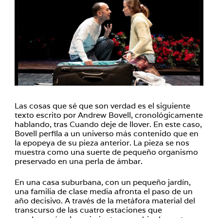
Las cosas que sé que son verdad es el siguiente
texto escrito por Andrew Bovell, cronológicamente
hablando, tras Cuando deje de llover. En este caso,
Bovell perfila a un universo más contenido que en
la epopeya de su pieza anterior. La pieza se nos
muestra
como una suerte de pequeño organismo
preservado en una perla de ámbar.
En una casa suburbana, con un pequeño jardín,
una familia de clase media afronta el paso de un
año decisivo. A través de la metáfora material del
transcurso de las cuatro estaciones que