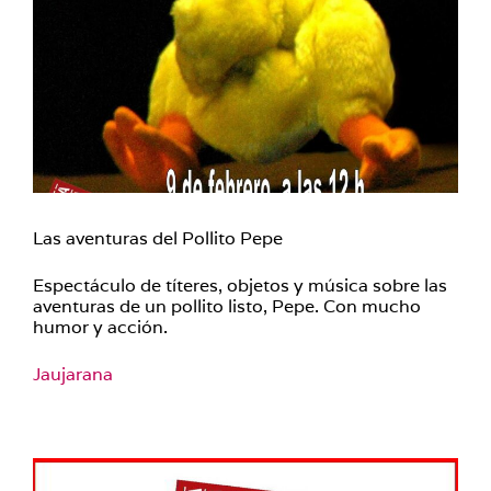
Las aventuras del Pollito Pepe
Espectáculo de títeres, objetos y música sobre las
aventuras de un pollito listo, Pepe. Con mucho
humor y acción.
Jaujarana