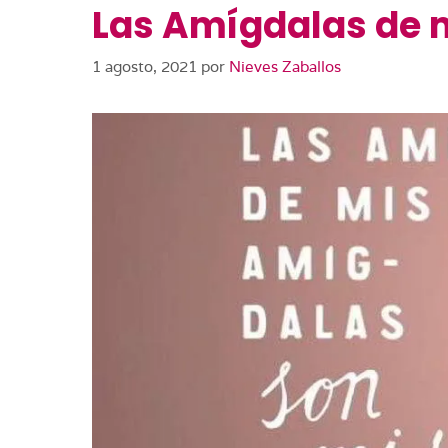
Las Amígdalas de 
1 agosto, 2021
por
Nieves Zaballos