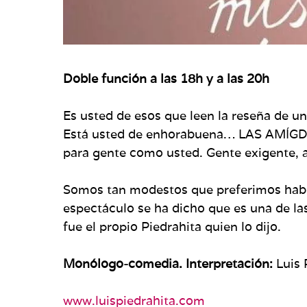
Doble función a las 18h y a las 20h
Es usted de esos que leen la reseña de un
Está usted de enhorabuena… LAS AMÍ
para gente como usted. Gente exigente, 
Somos tan modestos que preferimos habla
espectáculo se ha dicho que es una de las
fue el propio Piedrahita quien lo dijo.
Monólogo-comedia. Interpretación:
Luis 
www.luispiedrahita.com