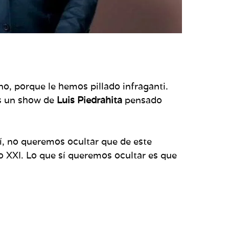
no, porque le hemos pillado infraganti.
 un show de
Luis Piedrahita
pensado
, no queremos ocultar que de este
lo XXI. Lo que sí queremos ocultar es que