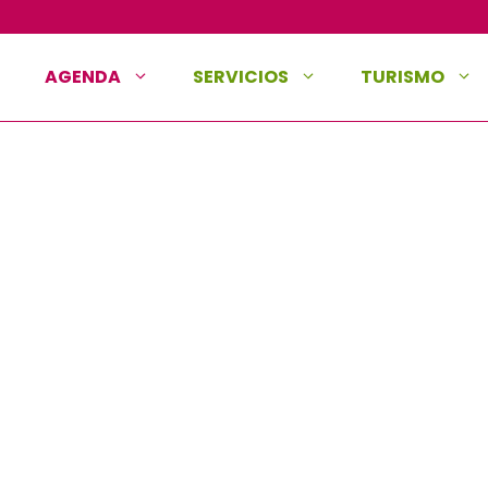
AGENDA
SERVICIOS
TURISMO