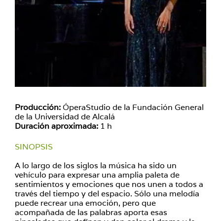
Producción:
ÓperaStudio de la Fundación General
de la Universidad de Alcalá
Duración aproximada:
1 h
SINOPSIS
A lo largo de los siglos la música ha sido un
vehículo para expresar una amplia paleta de
sentimientos y emociones que nos unen a todos a
través del tiempo y del espacio. Sólo una melodía
puede recrear una emoción, pero que
acompañada de las palabras aporta esas