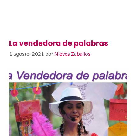
La vendedora de palabras
1 agosto, 2021
por
Nieves Zaballos