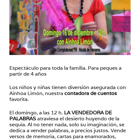
Espectáculo para toda la familia. Para peques a
partir de 4 años
Los niños y niñas tienen diversión asegurada con
Ainhoa Limón, nuestra
contadora de cuentos
favorita.
El domingo, a las 12 h.
LA VENDEDORA DE
PALABRAS
atraviesa el desierto huyendo de la
sequía. Al no tener nada, solo su imaginación, se
dedica a vender palabras, a precios justos. Vende
versos de memoria, cartas para enamorados,