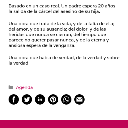
Basado en un caso real. Un padre espera 20 años
la salida de la cárcel del asesino de su hija.
Una obra que trata de la vida, y de la falta de ella;
del amor, y de su ausencia; del dolor, y de las
heridas que nunca se cierran; del tiempo que
parece no querer pasar nunca, y de la eterna y
ansiosa espera de la venganza.
Una obra que habla de verdad, de la verdad y sobre
la verdad
Categorías
Agenda