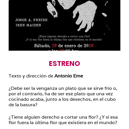
ESTRENO
Texto y dirección de
Antonio Eme
¿Debe ser la venganza un plato que se sirve frío o,
por el contrario, ha de ser ese plato que una vez
cocinado acaba, junto a los desechos, en el cubo
de la basura?
¿Tiene alguien derecho a cortar una flor? ¿Y si esa
flor fuera la última flor que existiera en el mundo?