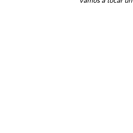
Vamos a tocar un 