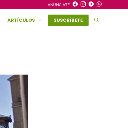
ANÚNCIATE
ARTÍCULOS
SUSCRÍBETE