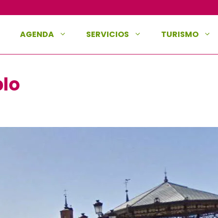
AGENDA
SERVICIOS
TURISMO
blo