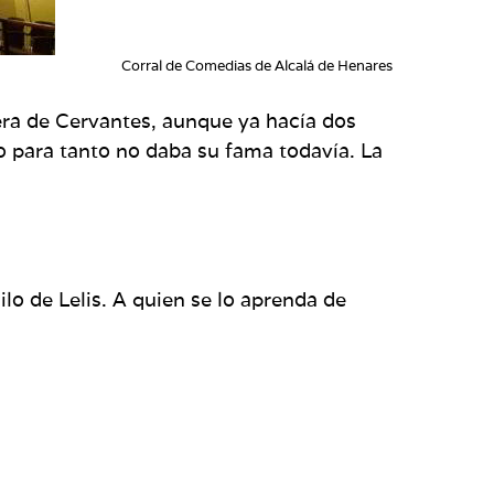
Corral de Comedias de Alcalá de Henares
era de Cervantes, aunque ya hacía dos
o para tanto no daba su fama todavía. La
o de Lelis. A quien se lo aprenda de