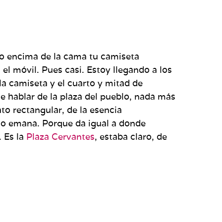
ado encima de la cama tu camiseta
 el móvil. Pues casi. Estoy llegando a los
 la camiseta y el cuarto y mitad de
de hablar de la plaza del pueblo, nada más
to rectangular, de la esencia
do emana. Porque da igual a donde
. Es la
Plaza Cervantes
, estaba claro, de