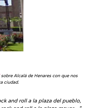
sobre Alcalá de Henares con que nos
ta ciudad.
ck and roll a la plaza del pueblo,