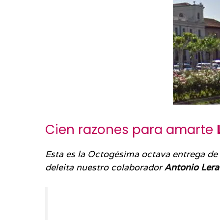
Cien razones para amarte
Esta es la Octogésima octava entrega de l
deleita nuestro colaborador
Antonio Lera