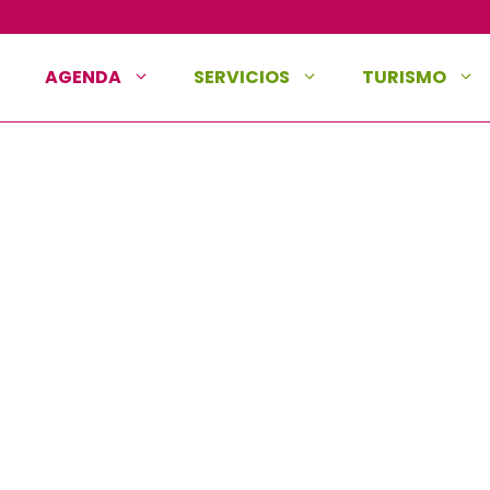
AGENDA
SERVICIOS
TURISMO