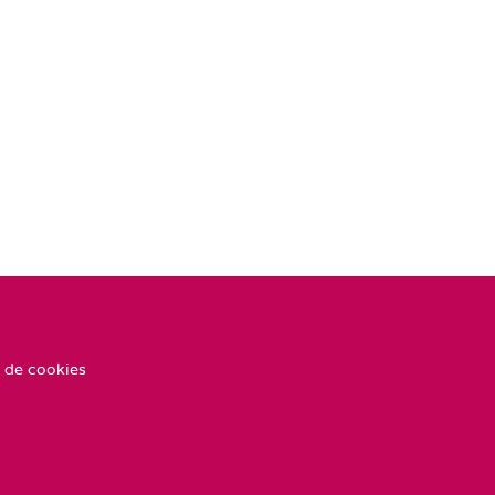
 de cookies