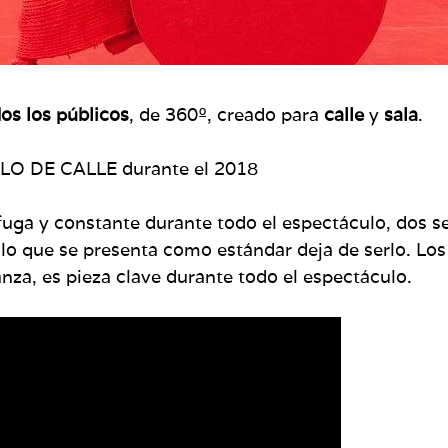
os los públicos
, de 360º, creado para
calle
y
sala
.
 DE CALLE durante el 2018
uga y constante durante todo el espectáculo, dos s
lo que se presenta como estándar deja de serlo. Los
danza, es pieza clave durante todo el espectáculo.