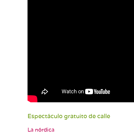
Espectáculo gratuito de calle
La nórdica