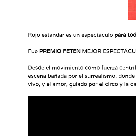
Rojo estándar es un espectáculo
para tod
Fue
PREMIO FETEN
MEJOR ESPECTÁCULO
Desde el movimiento como fuerza centríf
escena bañada por el surrealismo, donde 
vivo, y el amor, guiado por el circo y la 