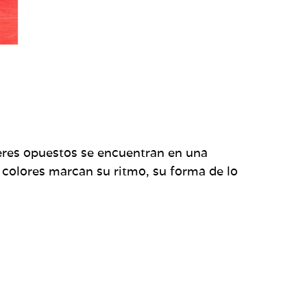
eres opuestos se encuentran en una
 colores marcan su ritmo, su forma de lo