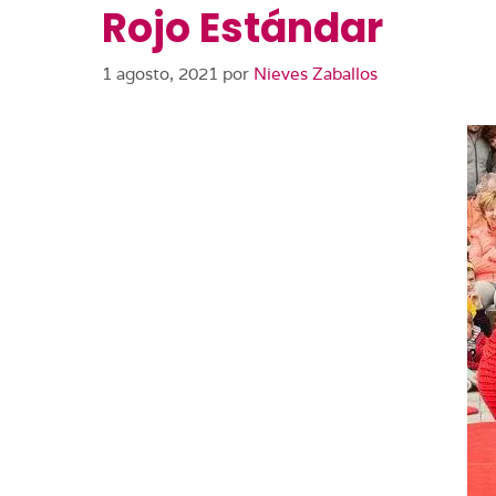
Rojo Estándar
1 agosto, 2021
por
Nieves Zaballos