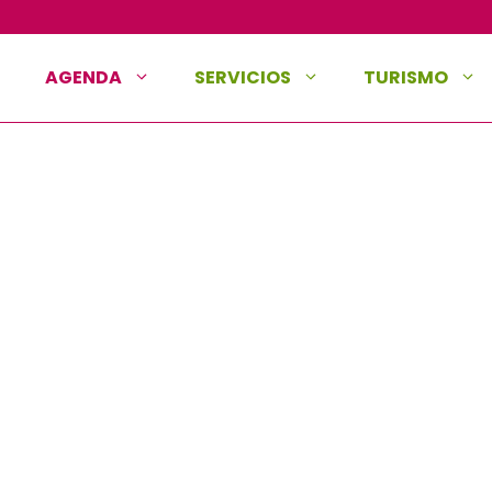
AGENDA
SERVICIOS
TURISMO