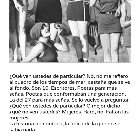
¿Qué ven ustedes de particular? No, no me refiero
al cuadro de los tiempos de mari castaña que se ve
al fondo. Son 10. Escritores. Poetas para más
señas. Poetas que conformaban una generación.
La del 27 para más señas. Se lo vuelvo a preguntar
¿Qué ven ustedes de particular? O mejor dicho,
¿qué no ven ustedes? Mujeres. Raro, no. Faltan las
mujeres.
La historia no contada, la única de la que no se
sabía nada.