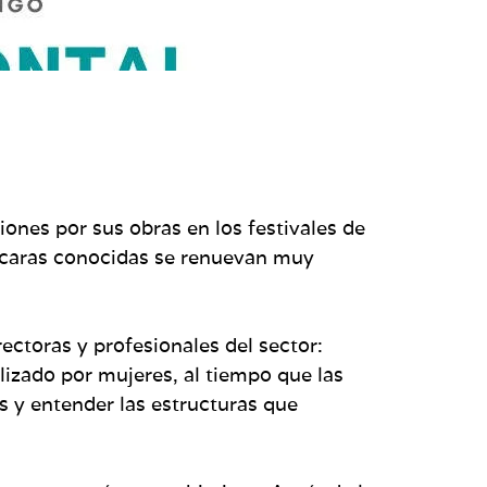
ones por sus obras en los festivales de
 caras conocidas se renuevan muy
rectoras y profesionales del sector:
lizado por mujeres, al tiempo que las
as y entender las estructuras que