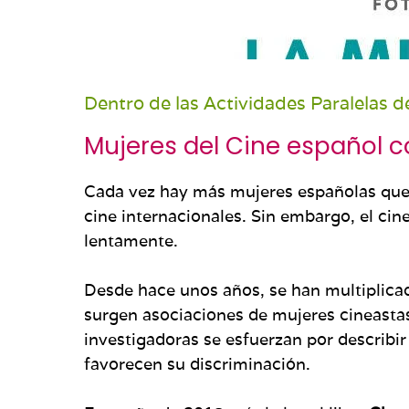
Dentro de las Actividades Paralelas 
Mujeres del Cine español
Cada vez hay más mujeres españolas que e
cine internacionales. Sin embargo, el c
lentamente.
Desde hace unos años, se han multiplicado 
surgen asociaciones de mujeres cineastas
investigadoras se esfuerzan por describir
favorecen su discriminación.