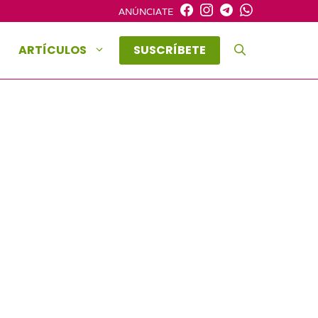
ANÚNCIATE
ARTÍCULOS
SUSCRÍBETE