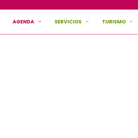
AGENDA
SERVICIOS
TURISMO