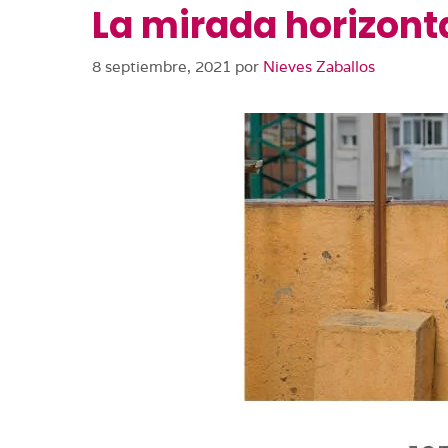
La mirada horizont
8 septiembre, 2021
por
Nieves Zaballos