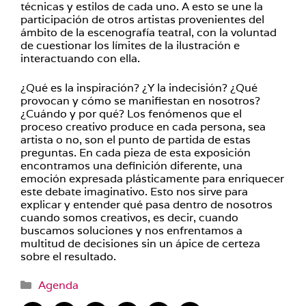
técnicas y estilos de cada uno. A esto se une la
participación de otros artistas provenientes del
ámbito de la escenografía teatral, con la voluntad
de cuestionar los límites de la ilustración e
interactuando con ella.
¿Qué es la inspiración? ¿Y la indecisión? ¿Qué
provocan y cómo se manifiestan en nosotros?
¿Cuándo y por qué? Los fenómenos que el
proceso creativo produce en cada persona, sea
artista o no, son el punto de partida de estas
preguntas. En cada pieza de esta exposición
encontramos una definición diferente, una
emoción expresada plásticamente para enriquecer
este debate imaginativo. Esto nos sirve para
explicar y entender qué pasa dentro de nosotros
cuando somos creativos, es decir, cuando
buscamos soluciones y nos enfrentamos a
multitud de decisiones sin un ápice de certeza
sobre el resultado.
Categorías
Agenda