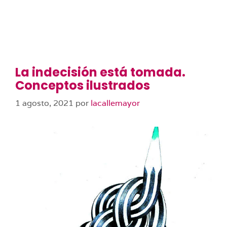
La indecisión está tomada.
Conceptos ilustrados
1 agosto, 2021
por
lacallemayor