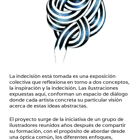
La indecisión está tomada es una exposición
colectiva que reflexiona en torno a dos conceptos,
la inspiración y la indecisión. Las ilustraciones
expuestas aquí, conforman un espacio de diálogo
donde cada artista concreta su particular visión
acerca de estas ideas abstractas.
El proyecto surge de la iniciativa de un grupo de
ilustradores reunidos años después de compartir
su formación, con el propósito de abordar desde
una óptica común, los diferentes enfoques,