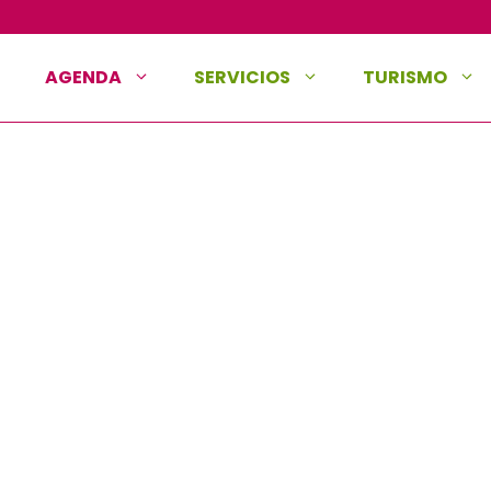
AGENDA
SERVICIOS
TURISMO