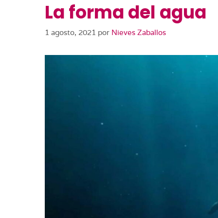
La forma del agua
1 agosto, 2021
por
Nieves Zaballos