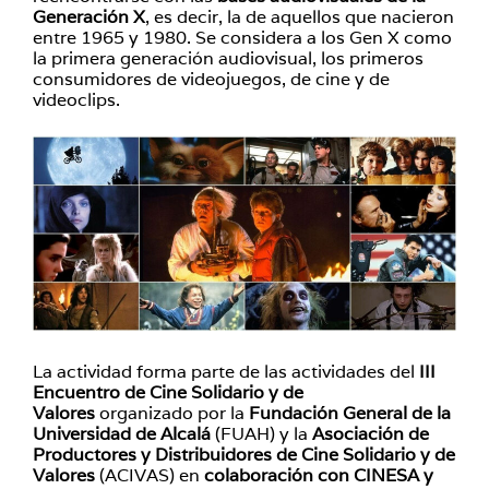
Generación X
, es decir, la de aquellos que nacieron
entre 1965 y 1980. Se considera a los Gen X como
la primera generación audiovisual, los primeros
consumidores de videojuegos, de cine y de
videoclips.
La actividad
forma parte de las actividades del
III
Encuentro de Cine Solidario y de
Valores
organizado por la
Fundación General de la
Universidad de Alcalá
(FUAH) y
la
Asociación de
Productores y Distribuidores de Cine Solidario y de
Valores
(ACIVAS) en
colaboración con CINESA y