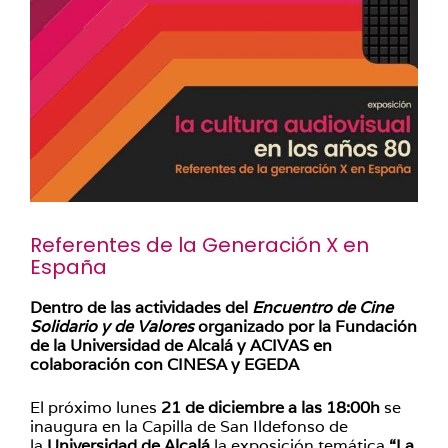
Referentes de la Generación X en
España
Dentro de las actividades del
Encuentro de Cine
Solidario y de Valores
organizado por la Fundación
de la Universidad de Alcalá y ACIVAS en
colaboración con CINESA y EGEDA
El próximo lunes
21 de diciembre
a las 18:00h
se
inaugura en la Capilla de San Ildefonso de
la
Universidad de Alcalá
la exposición temática
“La