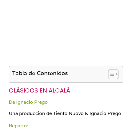
Tabla de Contenidos
CLÁSICOS EN ALCALÁ
De Ignacio Prego
Una producción de Tiento Nuovo & Ignacio Prego
Reparto: