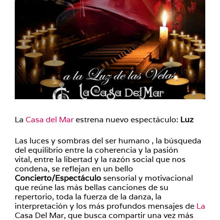
La
Casa del Mar
estrena nuevo espectáculo:
Luz
Las luces y sombras del ser humano , la búsqueda
del equilibrio entre la coherencia y la pasión
vital, entre la libertad y la razón social que nos
condena, se reflejan en un bello
Concierto/Espectáculo
sensorial y motivacional
que reúne las más bellas canciones de su
repertorio, toda la fuerza de la danza, la
interpretación y los más profundos mensajes de
La
Casa Del Mar, que busca compartir una vez más