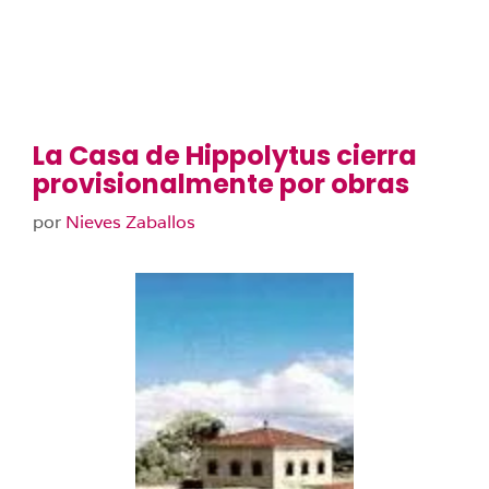
La Casa de Hippolytus cierra
provisionalmente por obras
por
Nieves Zaballos