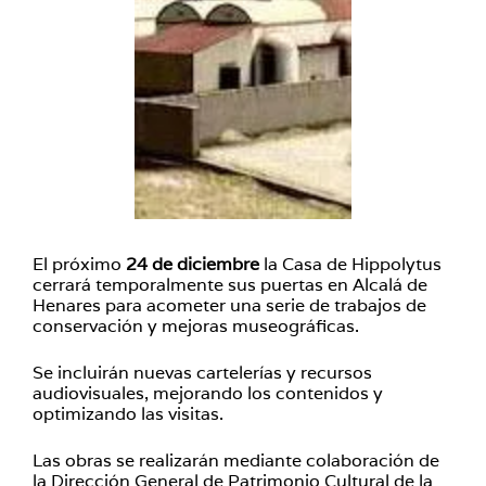
El próximo
24 de diciembre
la Casa de Hippolytus
cerrará temporalmente sus puertas en Alcalá de
Henares para acometer una serie de trabajos de
conservación y mejoras museográficas.
Se incluirán nuevas cartelerías y recursos
audiovisuales, mejorando los contenidos y
optimizando las visitas.
Las obras se realizarán mediante colaboración de
la Dirección General de Patrimonio Cultural de la