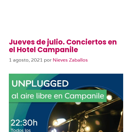
Jueves de julio. Conciertos en
el Hotel Campanile
1 agosto, 2021
por
Nieves Zaballos