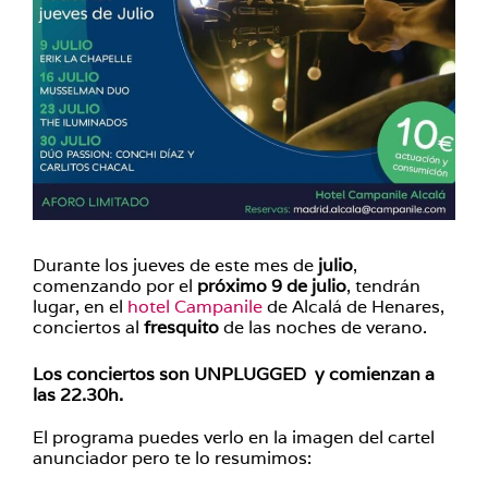
Durante los jueves de este mes de
julio
,
comenzando por el
próximo 9 de julio
, tendrán
lugar, en el
hotel Campanile
de Alcalá de Henares,
conciertos al
fresquito
de las noches de verano.
Los conciertos son UNPLUGGED y comienzan a
las 22.30h.
El programa puedes verlo en la imagen del cartel
anunciador pero te lo resumimos: