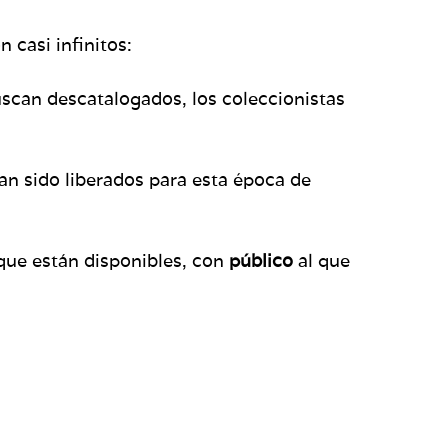
 casi infinitos:
uscan descatalogados, los coleccionistas
an sido liberados para esta época de
que están disponibles, con
público
al que