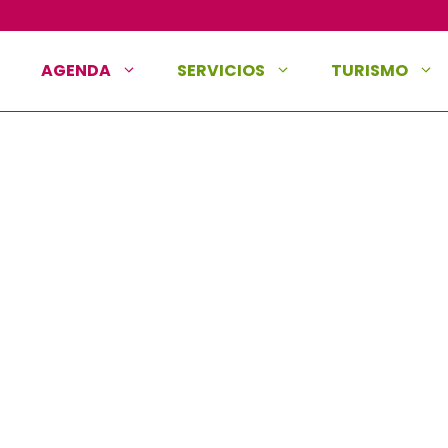
AGENDA
SERVICIOS
TURISMO