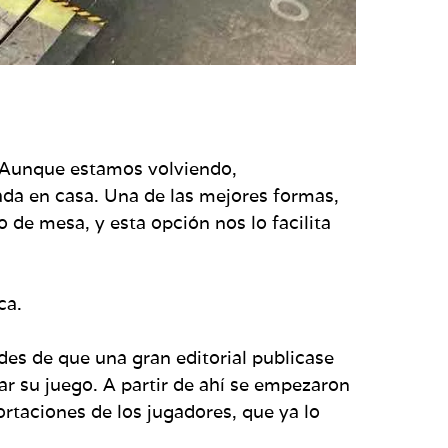
. Aunque estamos volviendo,
ada en casa. Una de las mejores formas,
 de mesa, y esta opción nos lo facilita
ca.
des de que una gran editorial publicase
ar su juego. A partir de ahí se empezaron
ortaciones de los jugadores, que ya lo