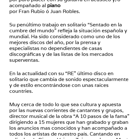
acompañado al
piano
por Fran Rubio ó Juan Robles.
Su penúltimo trabajo en solitario “Sentado en la
cumbre del mundo” refleja la situación española y
mundial. Ha sido considerado como uno de los
mejores discos del año, por la prensa y
especialistas no dependientes de casas
discográficas y de las listas de los mercados
superventas.
En la actualidad con su “RE” último disco en
solitario que cambia de sonido espectacularmente
y de estilo encontrándose con unas raíces
countries.
Muy cerca de todo lo que sea cultura y apuesta
por las nuevas corrientes de cantantes y grupos,
director musical de la obra “A 10 pasos de la fama”
dirigiendo a 15 mujeres que han grabado y graban
los anuncios mas conocidos y han acompañado a
todos los artistas de nuestro país. Cantando en