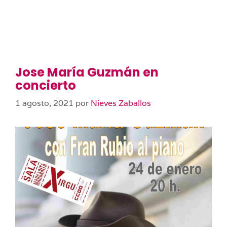
Jose María Guzmán en
concierto
1 agosto, 2021
por
Nieves Zaballos