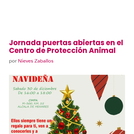
Jornada puertas abiertas en el
Centro de Protección Animal
por
Nieves Zaballos