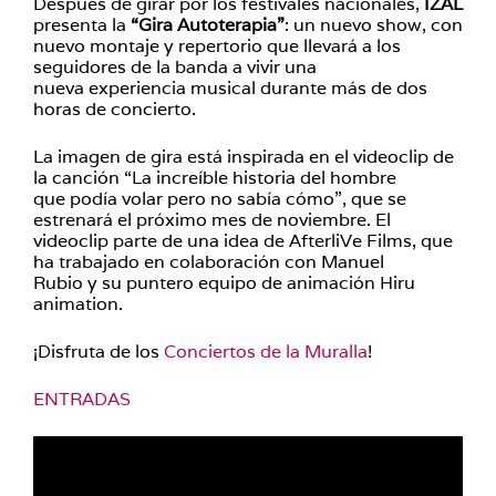
Después de girar por los festivales nacionales,
IZAL
presenta la
“Gira Autoterapia”
: un nuevo show, con
nuevo montaje y repertorio que llevará a los
seguidores de la banda a vivir una
nueva experiencia musical durante más de dos
horas de concierto.
La imagen de gira está inspirada en el videoclip de
la canción “La increíble historia del hombre
que podía volar pero no sabía cómo”, que se
estrenará el próximo mes de noviembre. El
videoclip parte de una idea de AfterliVe Films, que
ha trabajado en colaboración con Manuel
Rubio y su puntero equipo de animación Hiru
animation.
¡Disfruta de los
Conciertos de la Muralla
!
ENTRADAS