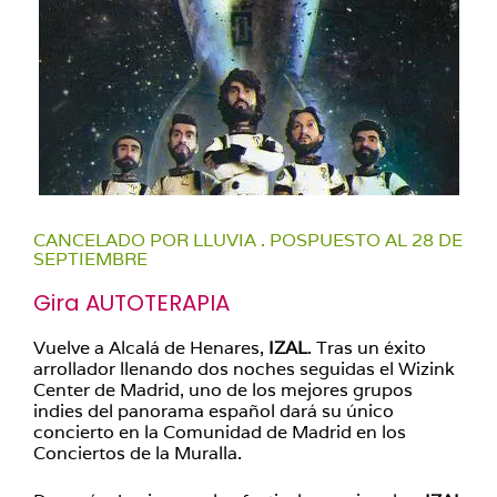
CANCELADO POR LLUVIA . POSPUESTO AL 28 DE
SEPTIEMBRE
Gira AUTOTERAPIA
Vuelve a Alcalá de Henares,
IZAL
. Tras un éxito
arrollador llenando dos noches seguidas el Wizink
Center de Madrid, uno de los mejores grupos
indies del panorama español dará su único
concierto en la Comunidad de Madrid en los
Conciertos de la Muralla.