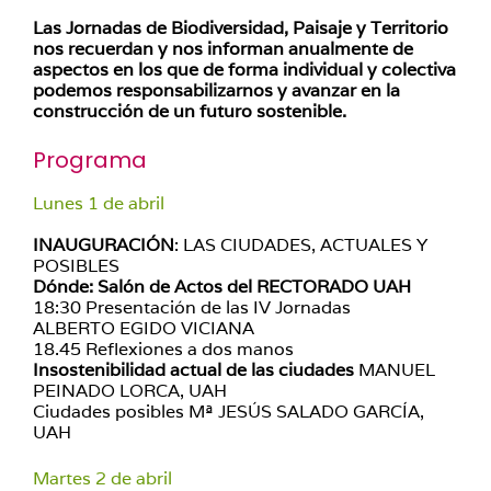
Las Jornadas de Biodiversidad, Paisaje y Territorio
nos recuerdan y nos informan anualmente de
aspectos en los que de forma individual y colectiva
podemos responsabilizarnos y avanzar en la
construcción de un futuro sostenible.
Programa
Lunes 1 de abril
INAUGURACIÓN
: LAS CIUDADES, ACTUALES Y
POSIBLES
Dónde: Salón de Actos del RECTORADO UAH
18:30 Presentación de las IV Jornadas
ALBERTO EGIDO VICIANA
18.45 Reflexiones a dos manos
Insostenibilidad actual de las ciudades
MANUEL
PEINADO LORCA, UAH
Ciudades posibles Mª JESÚS SALADO GARCÍA,
UAH
Martes 2 de abril