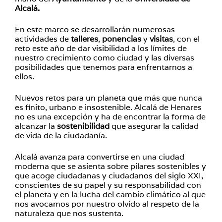
Alcalá.
En este marco se desarrollarán numerosas
actividades de
talleres
,
ponencias
y
visitas
, con el
reto este año de dar visibilidad a los límites de
nuestro crecimiento como ciudad y las diversas
posibilidades que tenemos para enfrentarnos a
ellos.
Nuevos retos para un planeta que más que nunca
es finito, urbano e insostenible. Alcalá de Henares
no es una excepción y ha de encontrar la forma de
alcanzar la
sostenibilidad
que asegurar la calidad
de vida de la ciudadanía.
Alcalá avanza para convertirse en una ciudad
moderna que se asienta sobre pilares sostenibles y
que acoge ciudadanas y ciudadanos del siglo XXI,
conscientes de su papel y su responsabilidad con
el planeta y en la lucha del cambio climático al que
nos avocamos por nuestro olvido al respeto de la
naturaleza que nos sustenta.