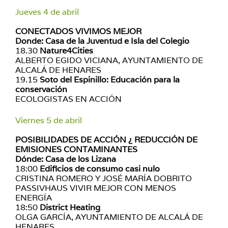
Jueves 4 de abril
CONECTADOS VIVIMOS MEJOR
Donde: Casa de la Juventud e Isla del Colegio
18.30
Nature4Cities
ALBERTO EGIDO VICIANA, AYUNTAMIENTO DE
ALCALÁ DE HENARES
19.15
Soto del Espinillo: Educación para la
conservación
ECOLOGISTAS EN ACCIÓN
Viernes 5 de abril
POSIBILIDADES DE ACCIÓN ¿ REDUCCIÓN DE
EMISIONES CONTAMINANTES
Dónde: Casa de los Lizana
18:00
Edificios de consumo casi nulo
CRISTINA ROMERO Y JOSÉ MARÍA DOBRITO
PASSIVHAUS VIVIR MEJOR CON MENOS
ENERGÍA
18:50
District Heating
OLGA GARCÍA, AYUNTAMIENTO DE ALCALÁ DE
HENARES