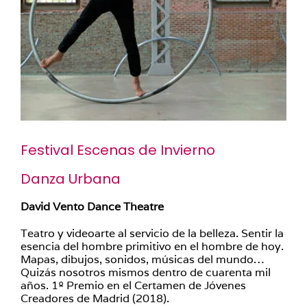
Festival Escenas de Invierno
Danza Urbana
David Vento Dance Theatre
Teatro y videoarte al servicio de la belleza. Sentir la
esencia del hombre primitivo en el hombre de hoy.
Mapas, dibujos, sonidos, músicas del mundo…
Quizás nosotros mismos dentro de cuarenta mil
años. 1º Premio en el Certamen de Jóvenes
Creadores de Madrid (2018).