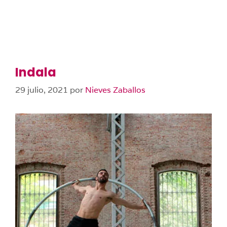
Indala
29 julio, 2021
por
Nieves Zaballos