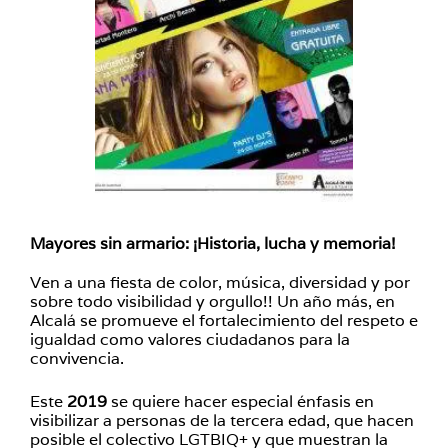
Mayores sin armario: ¡Historia, lucha y memoria!
Ven a una fiesta de color, música, diversidad y por
sobre todo visibilidad y orgullo!! Un año más, en
Alcalá se promueve el fortalecimiento del respeto e
igualdad como valores ciudadanos para la
convivencia.
Este
2019
se quiere hacer especial énfasis en
visibilizar a personas de la tercera edad, que hacen
posible el colectivo LGTBIQ+ y que muestran la