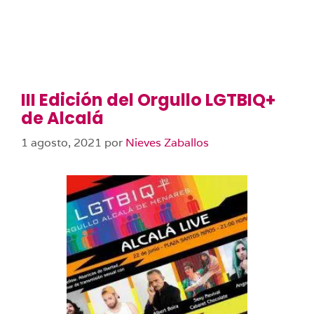
III Edición del Orgullo LGTBIQ+
de Alcalá
1 agosto, 2021
por
Nieves Zaballos