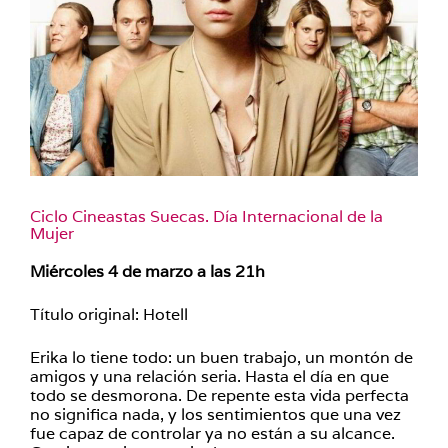
Ciclo Cineastas Suecas. Día Internacional de la
Mujer
Miércoles 4 de marzo a las 21h
Título original: Hotell
Erika lo tiene todo: un buen trabajo, un montón de
amigos y una relación seria. Hasta el día en que
todo se desmorona. De repente esta vida perfecta
no significa nada, y los sentimientos que una vez
fue capaz de controlar ya no están a su alcance.