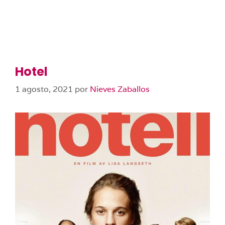
Hotel
1 agosto, 2021
por
Nieves Zaballos