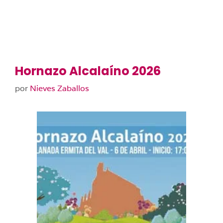
Hornazo Alcalaíno 2026
por
Nieves Zaballos