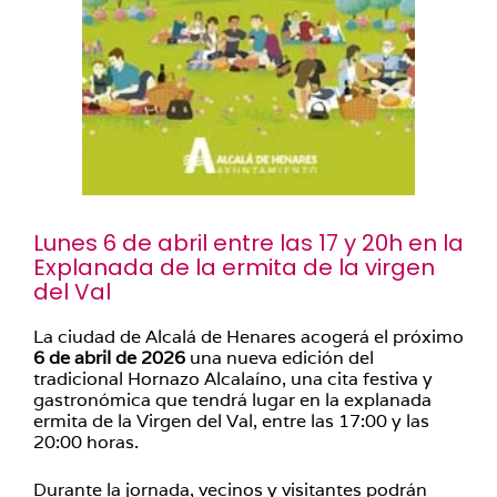
Lunes 6 de abril entre las 17 y 20h en la
Explanada de la ermita de la virgen
del Val
La ciudad de Alcalá de Henares acogerá el próximo
6 de abril de 2026
una nueva edición del
tradicional Hornazo Alcalaíno, una cita festiva y
gastronómica que tendrá lugar en la explanada
ermita de la Virgen del Val, entre las 17:00 y las
20:00 horas.
Durante la jornada, vecinos y visitantes podrán