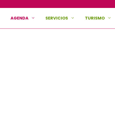
AGENDA
SERVICIOS
TURISMO