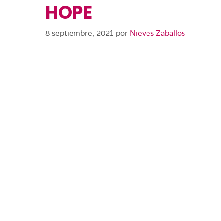
HOPE
8 septiembre, 2021
por
Nieves Zaballos