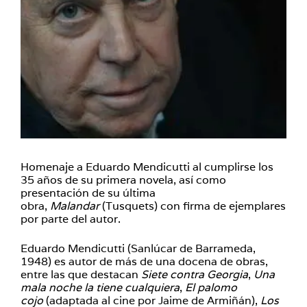
Homenaje a Eduardo Mendicutti al cumplirse los
35 años de su primera novela, así como
presentación de su última
obra,
Malandar
(Tusquets) con firma de ejemplares
por parte del autor.
Eduardo Mendicutti (Sanlúcar de Barrameda,
1948) es autor de más de una docena de obras,
entre las que destacan
Siete contra Georgia
,
Una
mala noche la tiene cualquiera
,
El palomo
cojo
(adaptada al cine por Jaime de Armiñán),
Los