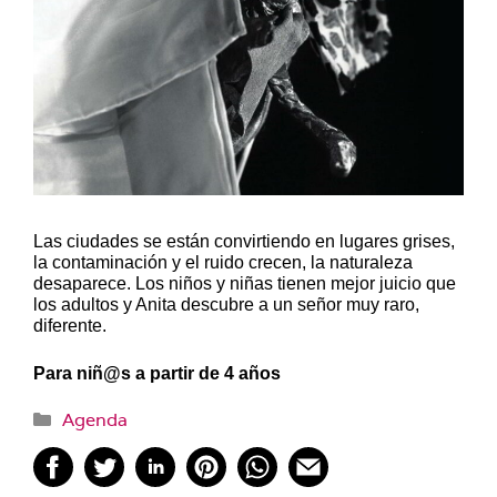
Las ciudades se están convirtiendo en lugares grises,
la contaminación y el ruido crecen, la naturaleza
desaparece. Los niños y niñas tienen mejor juicio que
los adultos y Anita descubre a un señor muy raro,
diferente.
Para niñ@s a partir de 4 años
Categorías
Agenda