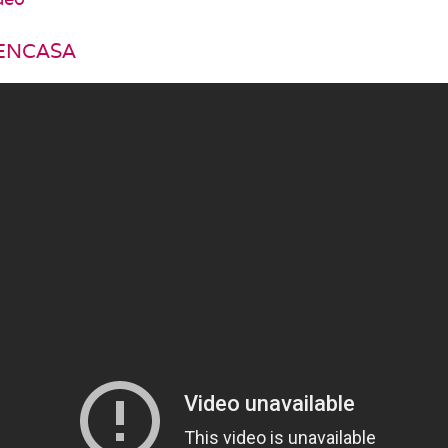
BENCASA