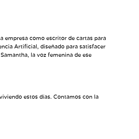
na empresa como escritor de cartas para
cia Artificial, diseñado para satisfacer
 y Samantha, la voz femenina de ese
viviendo estos días. Contamos con la