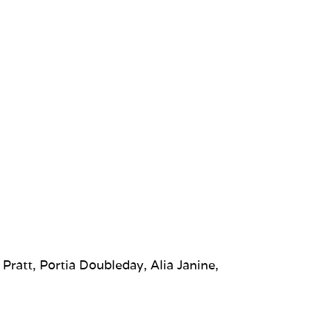
ratt, Portia Doubleday, Alia Janine,