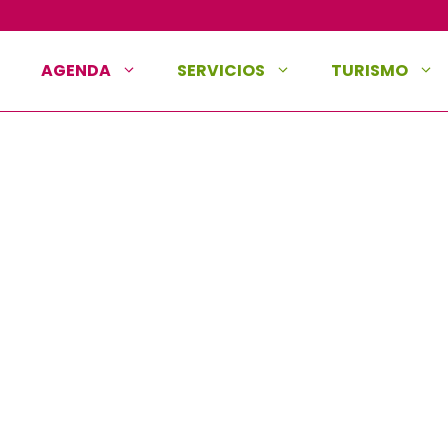
AGENDA
SERVICIOS
TURISMO