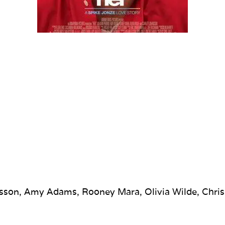
sson, Amy Adams, Rooney Mara, Olivia Wilde, Chris P