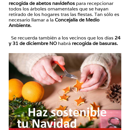
recogida de abetos navideños
para recepcionar
todos los árboles ornamentales que se hayan
retirado de los hogares tras las fiestas. Tan sólo es
necesario llamar a la
Concejalía de Medio
Ambiente.
Se recuerda también a los vecinos que los días
24
y 31 de diciembre
NO
habrá
recogida de basuras.