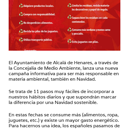
El Ayuntamiento de Alcalá de Henares, a través de
la Concejalía de Medio Ambiente, lanza una nueva
campaña informativa para ser más responsable en
materia ambiental, también en Navidad.
Se trata de 11 pasos muy fáciles de incorporar a
nuestros hábitos diarios y que supondrán marcar
la diferencia por una Navidad sostenible.
En estas fechas se consume más (alimentos, ropa,
juguetes, etc.) y existe un mayor gasto energético.
Para hacernos una idea, los españoles pasamos de