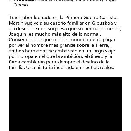
Obeso.
Tras haber luchado en la Primera Guerra Carlista,
Martín vuelve a su caserío familiar en Gipuzkoa y
allí descubre con sorpresa que su hermano menor,
Joaquín, es mucho más alto de lo normal.
Convencido de que todo el mundo querrá pagar
por ver al hombre más grande sobre la Tierra,
ambos hermanos se embarcan en un largo viaje
por Europa en el que la ambición, el dinero y la
fama cambiarán para siempre el destino de la
familia. Una historia inspirada en hechos reales.