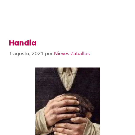
Handia
1 agosto, 2021
por
Nieves Zaballos