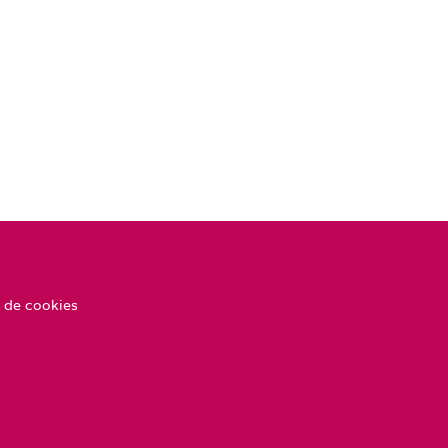
 de cookies