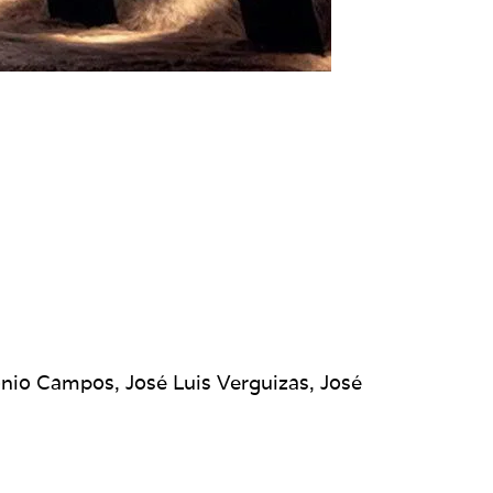
io Campos, José Luis Verguizas, José