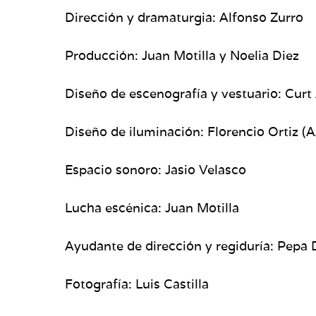
Dirección y dramaturgia: Alfonso Zurro
Producción: Juan Motilla y Noelia Diez
Diseño de escenografía y vestuario: Cur
Diseño de iluminación: Florencio Ortiz (A
Espacio sonoro: Jasio Velasco
Lucha escénica: Juan Motilla
Ayudante de dirección y regiduría: Pepa
Fotografía: Luis Castilla