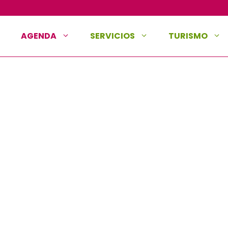
AGENDA
SERVICIOS
TURISMO