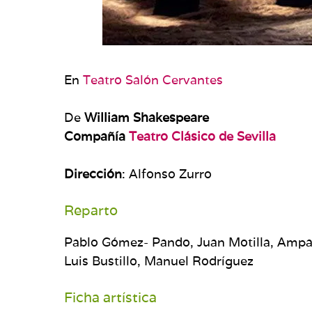
En
Teatro Salón Cervantes
De
William Shakespeare
Compañía
Teatro Clásico de Sevilla
Dirección
: Alfonso Zurro
Reparto
Pablo Gómez- Pando, Juan Motilla, Ampa
Luis Bustillo, Manuel Rodríguez
Ficha artística