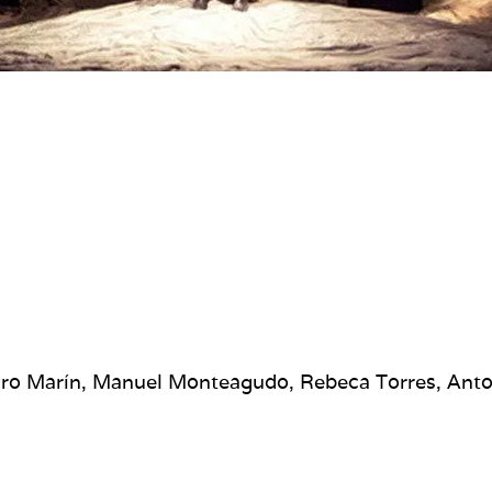
ro Marín, Manuel Monteagudo, Rebeca Torres, Anton